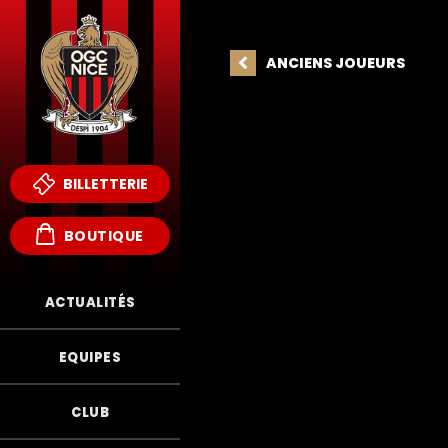
ANCIENS JOUEURS
BILLETTERIE
BOUTIQUE
ACTUALITÉS
EQUIPES
FR
CLUB