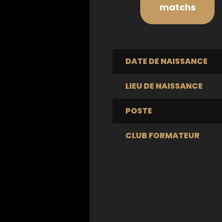
matchs
DATE DE NAISSANCE
LIEU DE NAISSANCE
POSTE
CLUB FORMATEUR