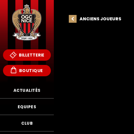
ANCIENS JOUEURS
BILLETTERIE
BOUTIQUE
ACTUALITÉS
EQUIPES
SI
CLUB