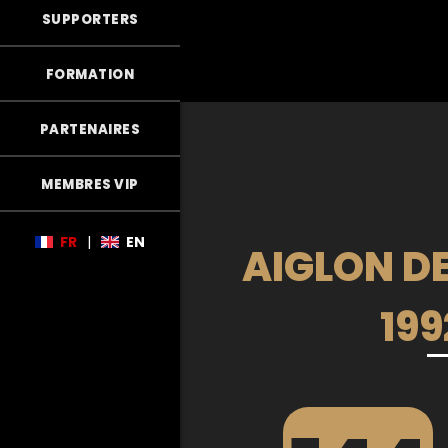
SUPPORTERS
FORMATION
PARTENAIRES
MEMBRES VIP
FR
|
EN
AIGLON DE
199