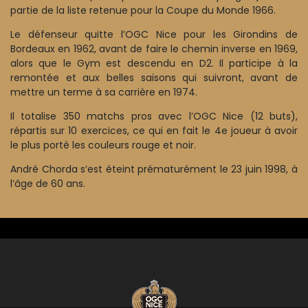
partie de la liste retenue pour la Coupe du Monde 1966.
Le défenseur quitte l’OGC Nice pour les Girondins de
Bordeaux en 1962, avant de faire le chemin inverse en 1969,
alors que le Gym est descendu en D2. Il participe à la
remontée et aux belles saisons qui suivront, avant de
mettre un terme à sa carrière en 1974.
Il totalise 350 matchs pros avec l’OGC Nice (12 buts),
répartis sur 10 exercices, ce qui en fait le 4e joueur à avoir
le plus porté les couleurs rouge et noir.
André Chorda s’est éteint prématurément le 23 juin 1998, à
l’âge de 60 ans.