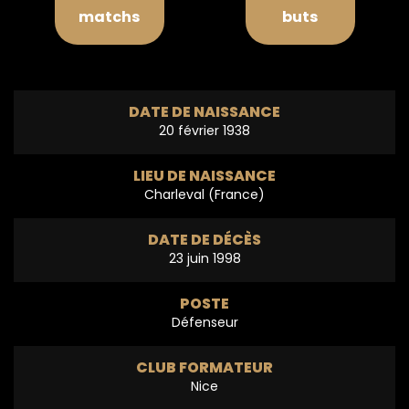
matchs
buts
DATE DE NAISSANCE
20 février 1938
LIEU DE NAISSANCE
Charleval (France)
DATE DE DÉCÈS
23 juin 1998
POSTE
Défenseur
CLUB FORMATEUR
Nice