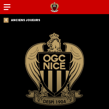
ANCIENS JOUEURS