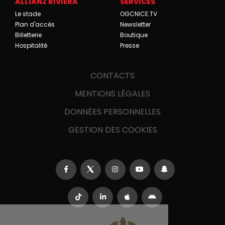
ALLIANZ RIVIERA
SERVICES
Le stade
OGCNICE.TV
Plan d'accès
Newsletter
Billetterie
Boutique
Hospitalité
Presse
CONTACTS
MENTIONS LÉGALES
DONNÉES PERSONNELLES
GESTION DES COOKIES