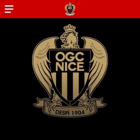
ANCIENS JOUEURS