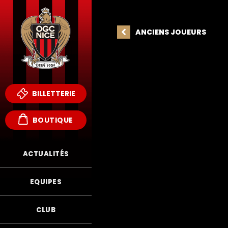
ANCIENS JOUEURS
BILLETTERIE
BOUTIQUE
ACTUALITÉS
EQUIPES
FR
CLUB