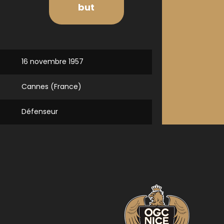
but
16 novembre 1957
Cannes (France)
Défenseur