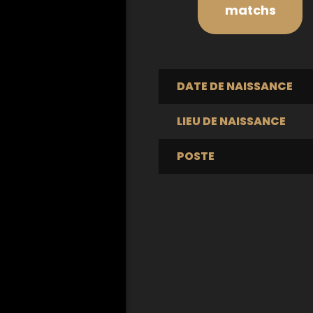
matchs
DATE DE NAISSANCE
LIEU DE NAISSANCE
POSTE