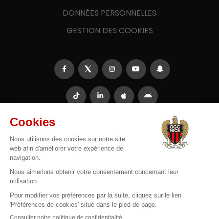
DONNÉES PERSONNELLES
GESTION DES COOKIES