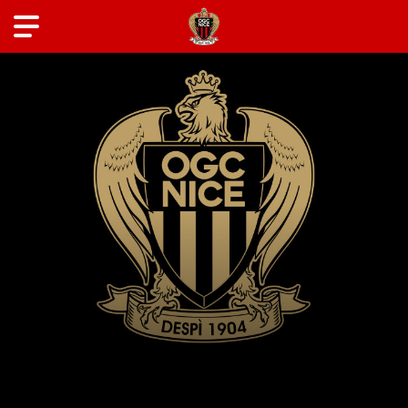
ANCIENS JOUEURS