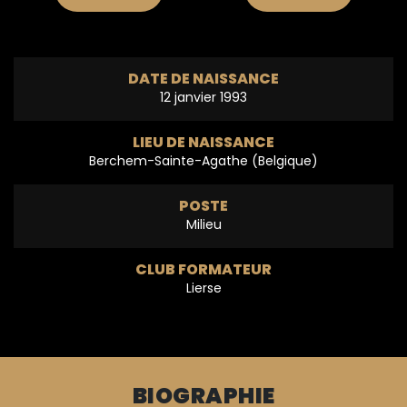
DATE DE NAISSANCE
12 janvier 1993
LIEU DE NAISSANCE
Berchem-Sainte-Agathe (Belgique)
POSTE
Milieu
CLUB FORMATEUR
Lierse
BIOGRAPHIE