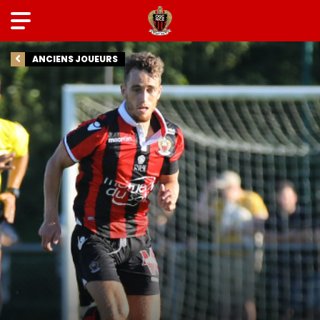
ANCIENS JOUEURS