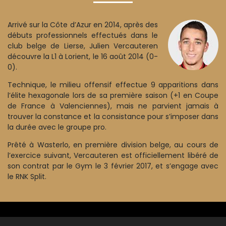
Arrivé sur la Côte d’Azur en 2014, après des
débuts professionnels effectués dans le
club belge de Lierse, Julien Vercauteren
découvre la L1 à Lorient, le 16 août 2014 (0-
0).
Technique, le milieu offensif effectue 9 apparitions dans
l’élite hexagonale lors de sa première saison (+1 en Coupe
de France à Valenciennes), mais ne parvient jamais à
trouver la constance et la consistance pour s’imposer dans
la durée avec le groupe pro.
Prêté à Wasterlo, en première division belge, au cours de
l’exercice suivant, Vercauteren est officiellement libéré de
son contrat par le Gym le 3 février 2017, et s’engage avec
le RNK Split.