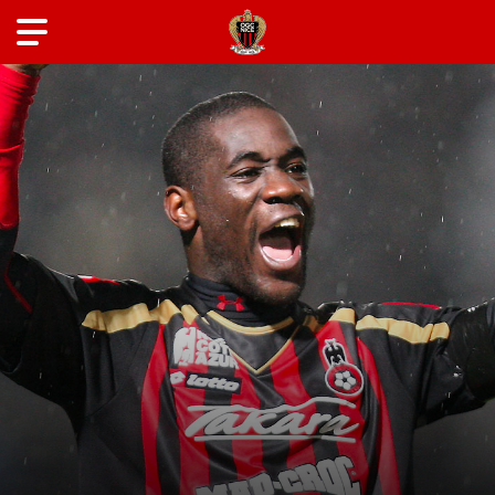
ANCIENS JOUEURS