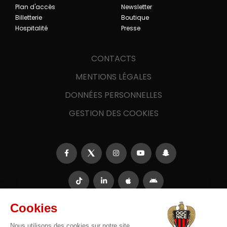
Plan d'accès
Newsletter
Billetterie
Boutique
Hospitalité
Presse
CONTACTS
MENTIONS LÉGALES
DONNÉES PERSONNELLES
GESTION DES COOKIES