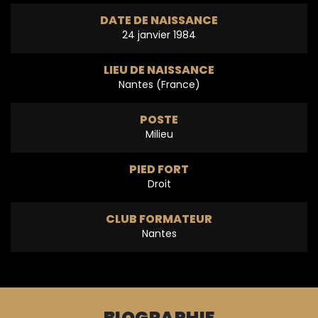
DATE DE NAISSANCE
24 janvier 1984
LIEU DE NAISSANCE
Nantes (France)
POSTE
Milieu
PIED FORT
Droit
CLUB FORMATEUR
Nantes
BIOGRAPHIE