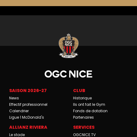
SAISON 2026-27
CLUB
News
Historique
Effectif professionnel
Ils ont fait le Gym
Calendrier
Fonds de dotation
Ligue 1 McDonald's
Partenaires
ALLIANZ RIVIERA
SERVICES
Le stade
OGCNICE.TV