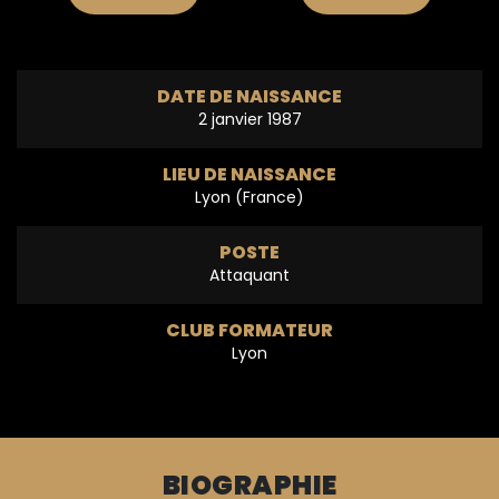
DATE DE NAISSANCE
2 janvier 1987
LIEU DE NAISSANCE
Lyon (France)
POSTE
Attaquant
CLUB FORMATEUR
Lyon
BIOGRAPHIE