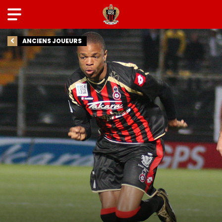
ANCIENS JOUEURS