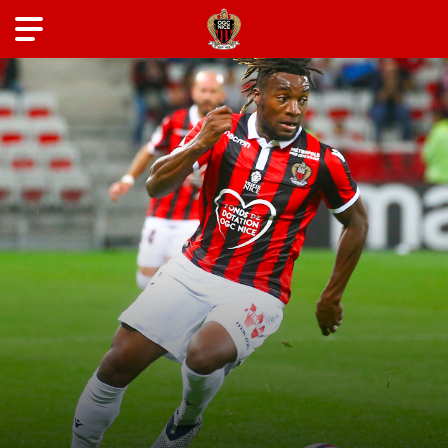
ANCIENS JOUEURS