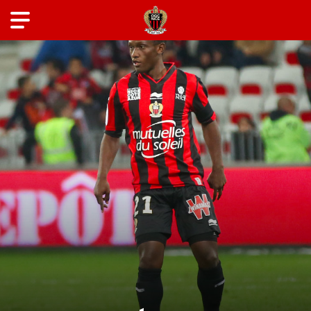
ANCIENS JOUEURS