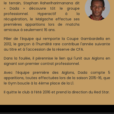
le terrain, Stephan Raheriharimanana dit
« Dada » découvre tôt le groupe
professionnel. Hyperactif à la
récupération, le Malgache effectue ses
premières apparitions lors de matchs
amicaux à seulement 16 ans.
Pilier de l'équipe qui remporte la Coupe Gambardella en
2012, le garçon à l'humilité rare contribue l'année suivante
au titre et à l'accession de la réserve de CFA.
Dans la foulée, il pérennise le lien qui l'unit aux Aiglons en
signant son premier contrat professionnel.
Avec l’équipe première des Aiglons, Dada compte 5
apparitions, toutes effectuées lors de la saison 2015-16, que
le Gym boucle à la 4ème place de la L1.
Il quitte le club à l’été 2016 et prend la direction du Red Star.