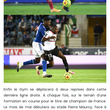
Enfin le Gym se déplacera à deux reprises dans cette
dernière ligne droite. A chaque fois, sur le terrain d’une
formation en course pour le titre de champion de France.
Le mois de mai débutera au stade Pierre Mauroy, face à