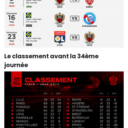
Le classement avant la 34ème
journée