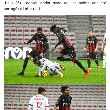
Lille (J35), l’actuel leader avec qui les points ont été
partagés à l’aller (1-1).