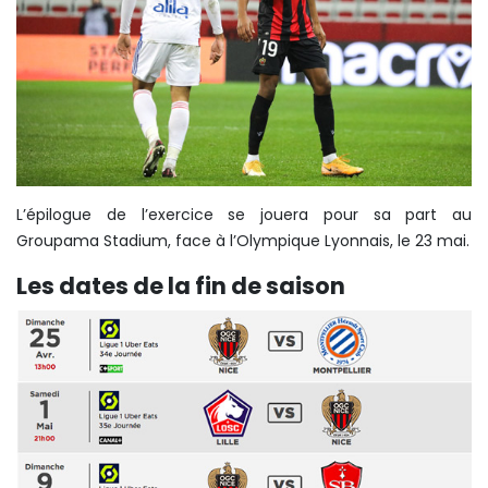
L’épilogue de l’exercice se jouera pour sa part au
Groupama Stadium, face à l’Olympique Lyonnais, le 23 mai.
Les dates de la fin de saison