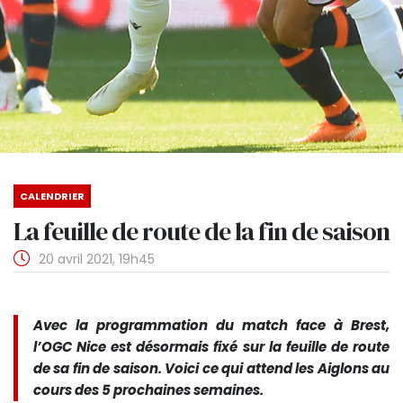
CALENDRIER
La feuille de route de la fin de saison
20 avril 2021, 19h45
Avec la programmation du match face à Brest,
l’OGC Nice est désormais fixé sur la feuille de route
de sa fin de saison. Voici ce qui attend les Aiglons au
cours des 5 prochaines semaines.