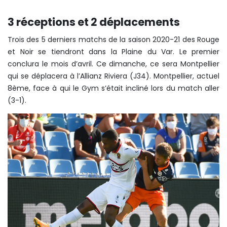
3 réceptions et 2 déplacements
Trois des 5 derniers matchs de la saison 2020-21 des Rouge
et Noir se tiendront dans la Plaine du Var. Le premier
conclura le mois d’avril. Ce dimanche, ce sera Montpellier
qui se déplacera à l’Allianz Riviera (J34). Montpellier, actuel
8ème, face à qui le Gym s’était incliné lors du match aller
(3-1).