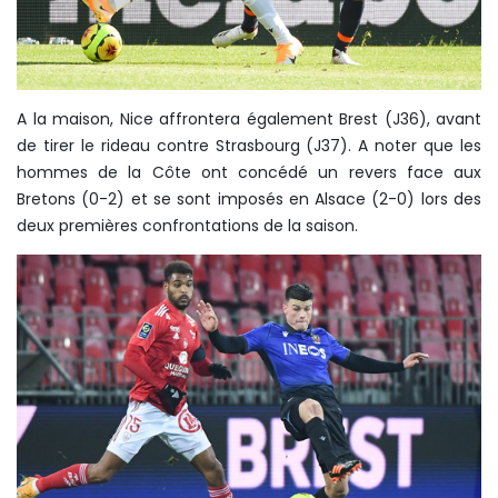
A la maison, Nice affrontera également Brest (J36), avant
de tirer le rideau contre Strasbourg (J37). A noter que les
hommes de la Côte ont concédé un revers face aux
Bretons (0-2) et se sont imposés en Alsace (2-0) lors des
deux premières confrontations de la saison.