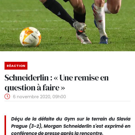
RÉACTION
Schneiderlin : « Une remise en
question à faire »
6 novembre 2020, 09h00
Déçu de la défaite du Gym sur le terrain du Slavia
Prague (3-2), Morgan Schneiderlin s'est exprimé en
conférence de presse après la rencontre.