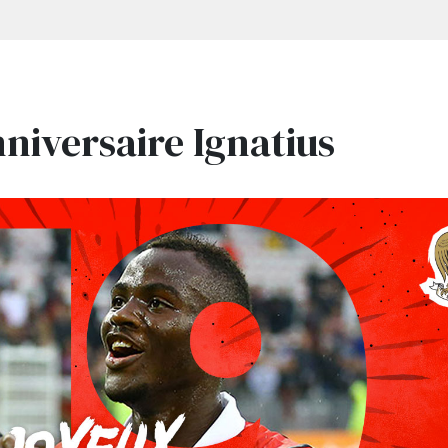
niversaire Ignatius