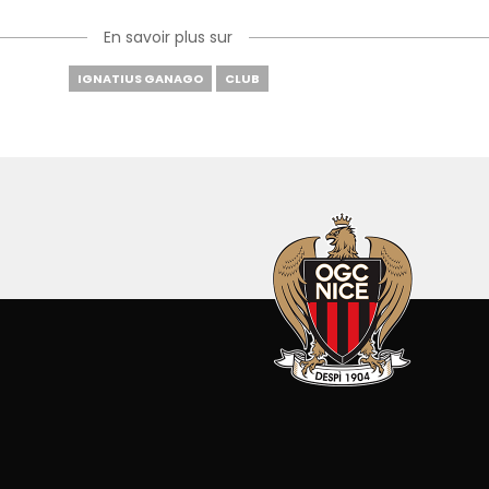
En savoir plus sur
IGNATIUS GANAGO
CLUB