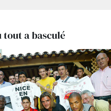
ù tout a basculé