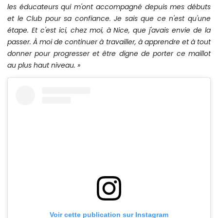
les éducateurs qui m'ont accompagné depuis mes débuts
et le Club pour sa confiance. Je sais que ce n'est qu'une
étape. Et c'est ici, chez moi, à Nice, que j'avais envie de la
passer. À moi de continuer à travailler, à apprendre et à tout
donner pour progresser et être digne de porter ce maillot
au plus haut niveau. »
Voir cette publication sur Instagram