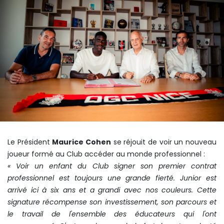
Le Président
Maurice Cohen
se réjouit de voir un nouveau
joueur formé au Club accéder au monde professionnel :
« Voir un enfant du Club signer son premier contrat
professionnel est toujours une grande fierté. Junior est
arrivé ici à six ans et a grandi avec nos couleurs. Cette
signature récompense son investissement, son parcours et
le travail de l'ensemble des éducateurs qui l'ont