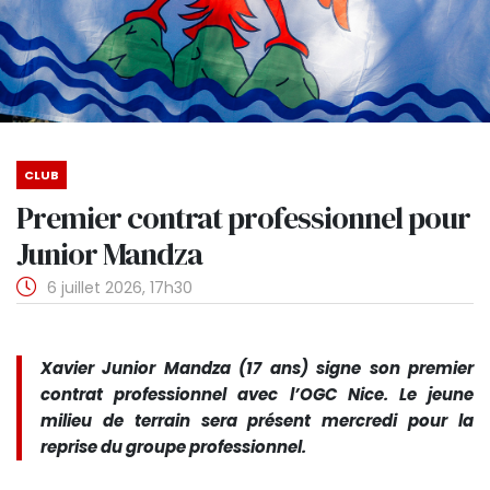
CLUB
Premier contrat professionnel pour
Junior Mandza
6 juillet 2026, 17h30
Xavier Junior Mandza (17 ans) signe son premier
contrat professionnel avec l’OGC Nice. Le jeune
milieu de terrain sera présent mercredi pour la
reprise du groupe professionnel.