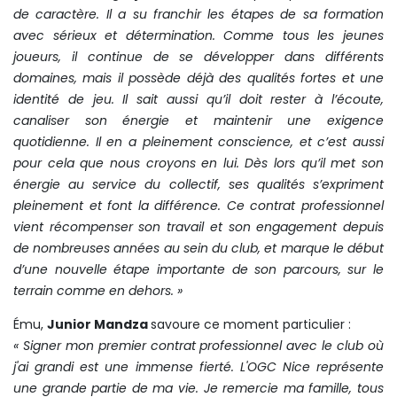
de caractère. Il a su franchir les étapes de sa formation
avec sérieux et détermination. Comme tous les jeunes
joueurs, il continue de se développer dans différents
domaines, mais il possède déjà des qualités fortes et une
identité de jeu. Il sait aussi qu’il doit rester à l’écoute,
canaliser son énergie et maintenir une exigence
quotidienne. Il en a pleinement conscience, et c’est aussi
pour cela que nous croyons en lui. Dès lors qu’il met son
énergie au service du collectif, ses qualités s’expriment
pleinement et font la différence. Ce contrat professionnel
vient récompenser son travail et son engagement depuis
de nombreuses années au sein du club, et marque le début
d’une nouvelle étape importante de son parcours, sur le
terrain comme en dehors. »
Ému,
Junior Mandza
savoure ce moment particulier :
« Signer mon premier contrat professionnel avec le club où
j'ai grandi est une immense fierté. L'OGC Nice représente
une grande partie de ma vie. Je remercie ma famille, tous