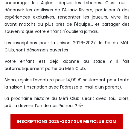
encourager les Aiglons depuis les tribunes. C'est aussi
découvrir les coulisses de l'Allianz Riviera, participer à des
expériences exclusives, rencontrer les joueurs, vivre les
avant-matchs au plus près de l'équipe… et partager des
souvenirs que votre enfant n'oubliera jamais.
Les inscriptions pour la saison 2026-2027, la 9e du Mèfi
Club, sont désormais ouvertes !
Votre enfant est déjà abonné au stade ? Il fait
automatiquement partie du Mèfi Club.
Sinon, rejoins l'aventure pour 14,99 € seulement pour toute
la saison (inscription avec l'adresse e-mail d'un parent).
La prochaine histoire du Mèfi Club s'écrit avec toi… alors,
prêt à devenir l’un de nos Pichouï ? 🤩
INSCRIPTIONS 2026-2027 SUR MEFICLUB.COM