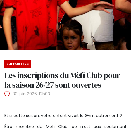
SUPPORTERS
Les inscriptions du Mèfi Club pour
la saison 26/27 sont ouvertes
30 juin 2026, 12h03
Et si cette saison, votre enfant vivait le Gym autrement ?
Être membre du Mèfi Club, ce n'est pas seulement