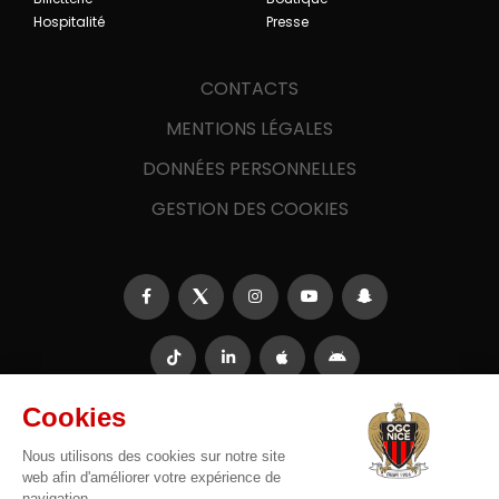
Hospitalité
Presse
CONTACTS
MENTIONS LÉGALES
DONNÉES PERSONNELLES
GESTION DES COOKIES