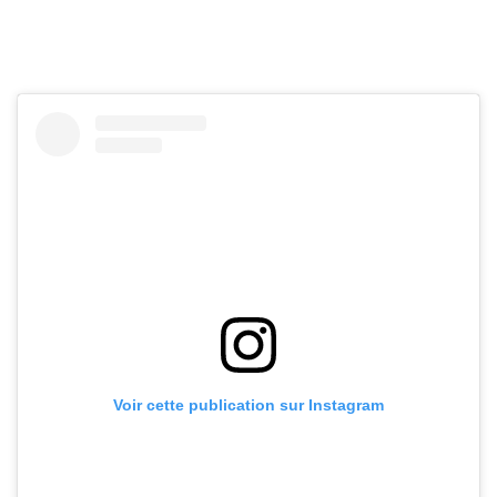
Voir cette publication sur Instagram