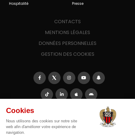
Hospitalité
Presse
CONTACTS
MENTIONS LÉGALES
DONNÉES PERSONNELLES
GESTION DES COOKIES