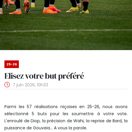
25-26
Elisez votre but préféré
7 juin 2026, 10h33
Parmi les 57 réalisations niçoises en 25-26, nous avons
sélectionné 5 buts pour les soumettre à votre vote.
L'enroulé de Diop, la précision de Wahi, la reprise de Bard, la
puissance de Gouveia... A vous la parole.