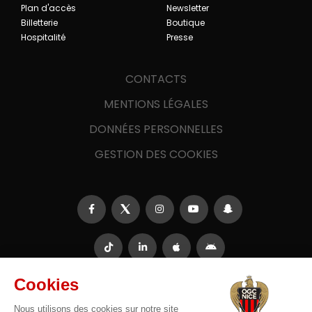
Plan d'accès
Newsletter
Billetterie
Boutique
Hospitalité
Presse
CONTACTS
MENTIONS LÉGALES
DONNÉES PERSONNELLES
GESTION DES COOKIES