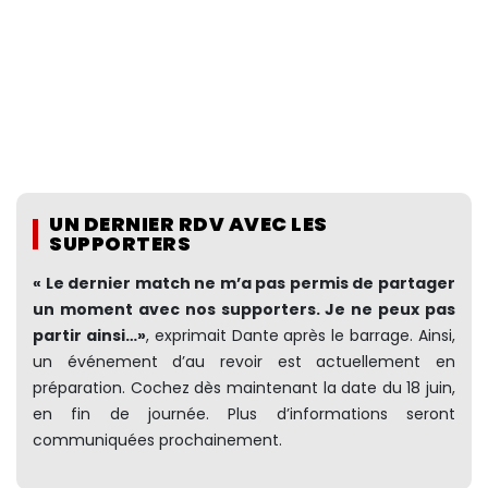
UN DERNIER RDV AVEC LES
SUPPORTERS
« Le dernier match ne m’a pas permis de partager
un moment avec nos supporters. Je ne peux pas
partir ainsi…»
, exprimait Dante après le barrage. Ainsi,
un événement d’au revoir est actuellement en
préparation. Cochez dès maintenant la date du 18 juin,
en fin de journée. Plus d’informations seront
communiquées prochainement.