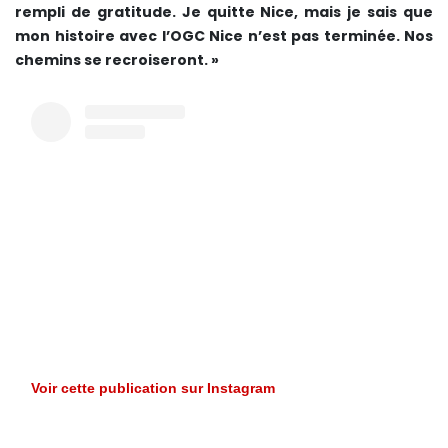
rempli de gratitude. Je quitte Nice, mais je sais que
mon histoire avec l’OGC Nice n’est pas terminée. Nos
chemins se recroiseront. »
Voir cette publication sur Instagram