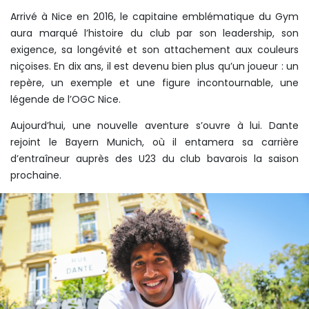
Arrivé à Nice en 2016, le capitaine emblématique du Gym
aura marqué l’histoire du club par son leadership, son
exigence, sa longévité et son attachement aux couleurs
niçoises. En dix ans, il est devenu bien plus qu’un joueur : un
repère, un exemple et une figure incontournable, une
légende de l’OGC Nice.
Aujourd’hui, une nouvelle aventure s’ouvre à lui. Dante
rejoint le Bayern Munich, où il entamera sa carrière
d’entraîneur auprès des U23 du club bavarois la saison
prochaine.