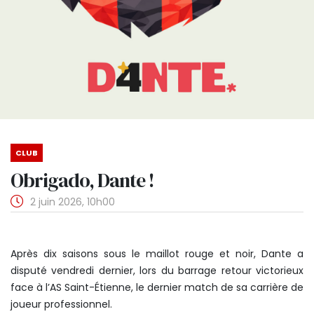
CLUB
Obrigado, Dante !
2 juin 2026, 10h00
Après dix saisons sous le maillot rouge et noir, Dante a
disputé vendredi dernier, lors du barrage retour victorieux
face à l’AS Saint-Étienne, le dernier match de sa carrière de
joueur professionnel.