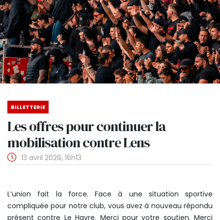
BILLETTERIE
Les offres pour continuer la
mobilisation contre Lens
13 avril 2026, 16h13
L’union fait la force. Face à une situation sportive
compliquée pour notre club, vous avez à nouveau répondu
présent contre Le Havre. Merci pour votre soutien. Merci