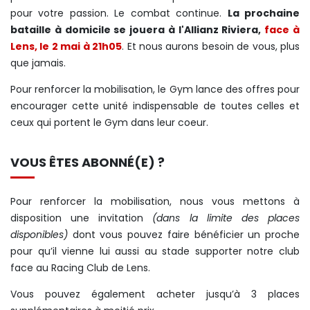
pour votre passion. Le combat continue.
La prochaine
bataille à domicile se jouera à l'Allianz Riviera,
face à
Lens, le 2 mai à 21h05
. Et nous aurons besoin de vous, plus
que jamais.
Pour renforcer la mobilisation, le Gym lance des offres pour
encourager cette unité indispensable de toutes celles et
ceux qui portent le Gym dans leur coeur.
VOUS ÊTES ABONNÉ(E) ?
Pour renforcer la mobilisation, nous vous mettons à
disposition une invitation
(dans la limite des places
disponibles)
dont vous pouvez faire bénéficier un proche
pour qu’il vienne lui aussi au stade supporter notre club
face au Racing Club de Lens.
Vous pouvez également acheter jusqu’à 3 places