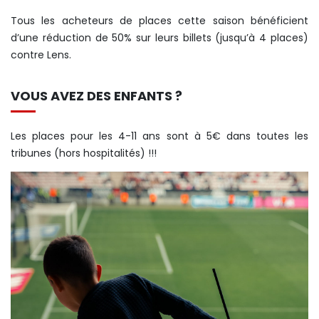
Tous les acheteurs de places cette saison bénéficient
d’une réduction de 50% sur leurs billets (jusqu’à 4 places)
contre Lens.
VOUS AVEZ DES ENFANTS ?
Les places pour les 4-11 ans sont à 5€ dans toutes les
tribunes (hors hospitalités) !!!