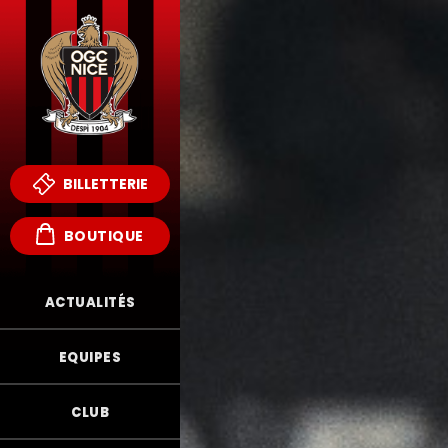
BILLETTERIE
BOUTIQUE
ACTUALITÉS
EQUIPES
CLUB