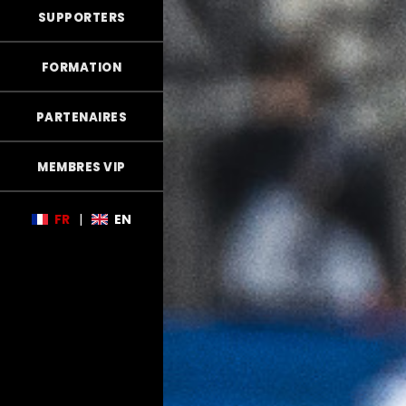
SUPPORTERS
FORMATION
PARTENAIRES
MEMBRES VIP
FR
|
EN