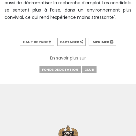
aussi de dédramatiser la recherche d’emploi. Les candidats
se sentent plus à l’aise, dans un environnement plus
convivial, ce qui rend l’expérience moins stressante".
HAUT DE PAGE
PARTAGER
IMPRIMER
En savoir plus sur
FONDS DE DOTATION
CLUB