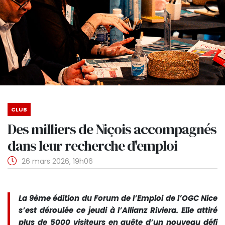
CLUB
Des milliers de Niçois accompagnés
dans leur recherche d'emploi
26 mars 2026, 19h06
La 9ème édition du Forum de l’Emploi de l’OGC Nice
s’est déroulée ce jeudi à l’Allianz Riviera. Elle attiré
plus de 5000 visiteurs en quête d’un nouveau défi