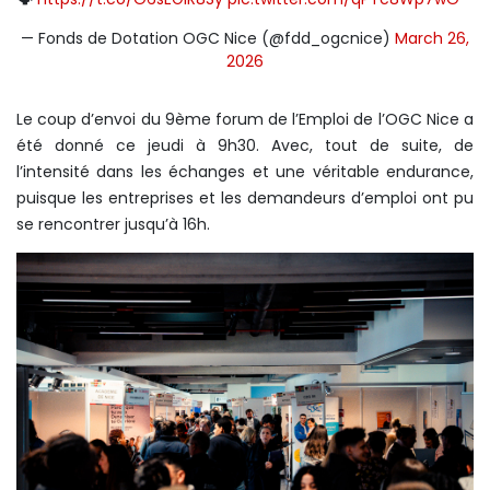
— Fonds de Dotation OGC Nice (@fdd_ogcnice)
March 26,
2026
Le coup d’envoi du 9ème forum de l’Emploi de l’OGC Nice a
été donné ce jeudi à 9h30. Avec, tout de suite, de
l’intensité dans les échanges et une véritable endurance,
puisque les entreprises et les demandeurs d’emploi ont pu
se rencontrer jusqu’à 16h.