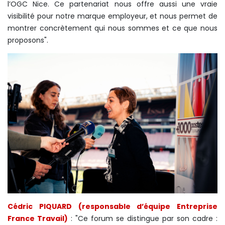
l’OGC Nice. Ce partenariat nous offre aussi une vraie
visibilité pour notre marque employeur, et nous permet de
montrer concrètement qui nous sommes et ce que nous
proposons".
Cédric PIQUARD (responsable d’équipe Entreprise
France Travail)
: "Ce forum se distingue par son cadre :