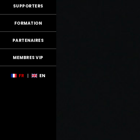
SUPPORTERS
FORMATION
PARTENAIRES
MEMBRES VIP
FR
|
EN