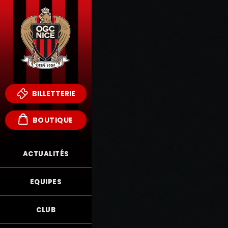
BILLETTERIE
BOUTIQUE
ACTUALITÉS
EQUIPES
CLUB