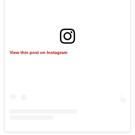
View this post on Instagram