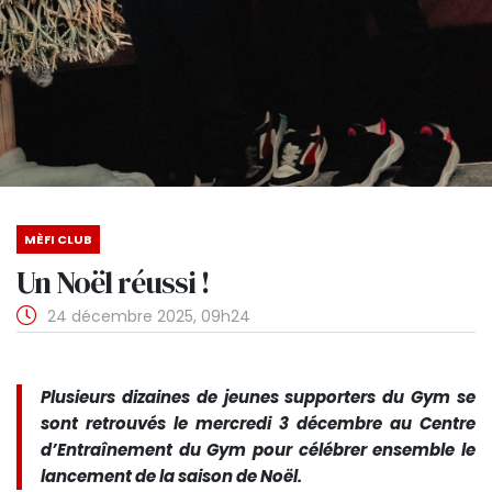
MÈFI CLUB
Un Noël réussi !
24 décembre 2025, 09h24
Plusieurs dizaines de jeunes supporters du Gym se
sont retrouvés le mercredi 3 décembre au Centre
d’Entraînement du Gym pour célébrer ensemble le
lancement de la saison de Noël.