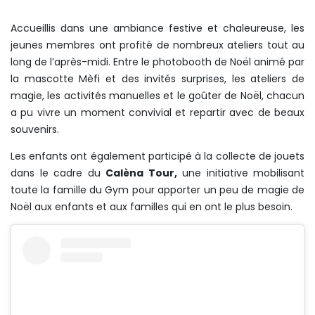
Accueillis dans une ambiance festive et chaleureuse, les
jeunes membres ont profité de nombreux ateliers tout au
long de l’après-midi. Entre le photobooth de Noël animé par
la mascotte Mèfi et des invités surprises, les ateliers de
magie, les activités manuelles et le goûter de Noël, chacun
a pu vivre un moment convivial et repartir avec de beaux
souvenirs.
Les enfants ont également participé à la collecte de jouets
dans le cadre du
Calèna Tour,
une initiative mobilisant
toute la famille du Gym pour apporter un peu de magie de
Noël aux enfants et aux familles qui en ont le plus besoin.