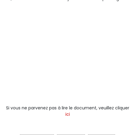
Si vous ne parvenez pas à lire le document, veuillez cliquer
ici