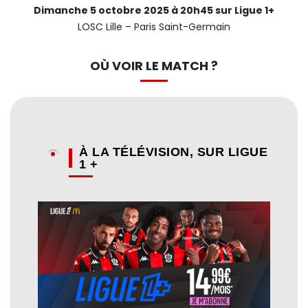
Dimanche 5 octobre 2025 à 20h45 sur Ligue 1+
LOSC Lille – Paris Saint-Germain
OÙ VOIR LE MATCH ?
À LA TÉLÉVISION, SUR LIGUE
1 +