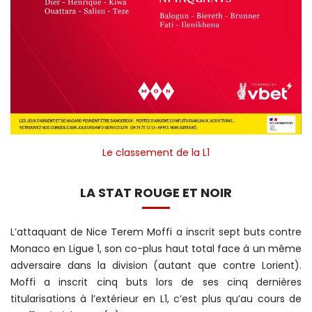
Le classement de la L1
LA STAT ROUGE ET NOIR
L’attaquant de Nice Terem Moffi a inscrit sept buts contre
Monaco en Ligue 1, son co-plus haut total face à un même
adversaire dans la division (autant que contre Lorient).
Moffi a inscrit cinq buts lors de ses cinq dernières
titularisations à l’extérieur en L1, c’est plus qu’au cours de