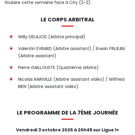
titulaire cette semaine face à City (2-2).
LE CORPS ARBITRAL
Willy DELAJOD (Arbitre principal)
Valentin EVRARD (Arbitre assistant) / Erwan FINJEAN
(Arbitre assistant)
Pierre GAILLOUSTE (Quatrième arbitre)
Nicolas RAINVILLE (Arbitre assistant vidéo) / Wilfried
BIEN (Arbitre assistant vidéo).
LE PROGRAMME DE LA 7ÈME JOURNÉE
Vendredi 3 octobre 2025 à 20h45 sur Ligue 1+