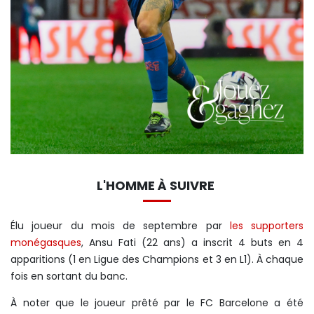
L'HOMME À SUIVRE
Élu joueur du mois de septembre par
les supporters
monégasques
, Ansu Fati (22 ans) a inscrit 4 buts en 4
apparitions (1 en Ligue des Champions et 3 en L1). À chaque
fois en sortant du banc.
À noter que le joueur prêté par le FC Barcelone a été