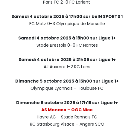
Paris FC 2–0 FC Lorient
Samedi 4 octobre 2025 à 17h00 sur beIN SPORTS 1
FC Metz 0–3 Olympique de Marseille
Samedi 4 octobre 2025 à 19h00 sur Ligue 1+
Stade Brestois 0–0 FC Nantes
Samedi 4 octobre 2025 à 21h05 sur Ligue 1+
AJ Auxerre 1–2 RC Lens
Dimanche 5 octobre 2025 à 15h00 sur Ligue 1+
Olympique Lyonnais – Toulouse FC
Dimanche 5 octobre 2025 à 17h15 sur Ligue 1+
AS Monaco – OGC Nice
Havre AC – Stade Rennais FC
RC Strasbourg Alsace – Angers SCO