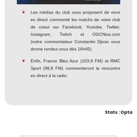
Les médias du club vous proposent de vivre
en direct commenté les matchs de votre club
de coeur sur Facebook, Youtube, Twitter,
Instagram, Twitch et OGCNice.com
(notre commentateur Constantin Djivas vous
donne rendez-vous dès 16h45).
Enfin, France Bleu Azur (103,8 FM) et RMC
Sport (98,8 FM) commenteront la rencontre
en direct à la radio.
Stats : Opta