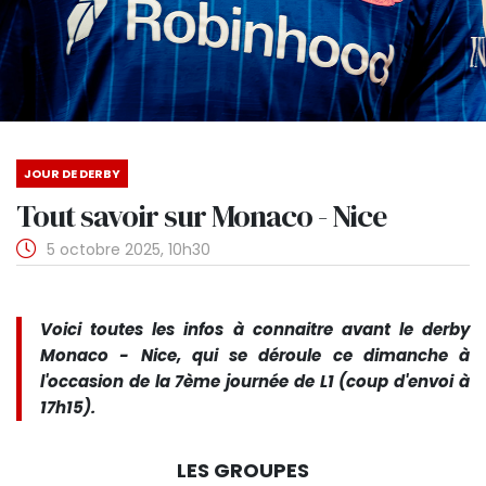
JOUR DE DERBY
Tout savoir sur Monaco - Nice
5 octobre 2025, 10h30
Voici toutes les infos à connaitre avant le derby
Monaco - Nice, qui se déroule ce dimanche à
l'occasion de la 7ème journée de L1 (coup d'envoi à
17h15).
LES GROUPES