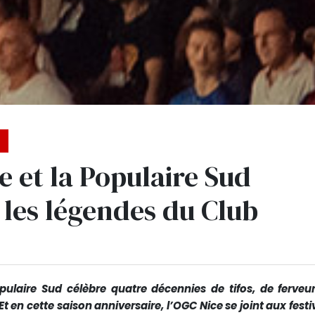
e et la Populaire Sud
les légendes du Club
opulaire Sud célèbre quatre décennies de tifos, de ferveur
t en cette saison anniversaire, l’OGC Nice se joint aux festi