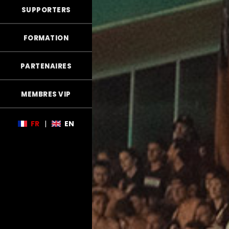
SUPPORTERS
FORMATION
PARTENAIRES
MEMBRES VIP
FR
|
EN