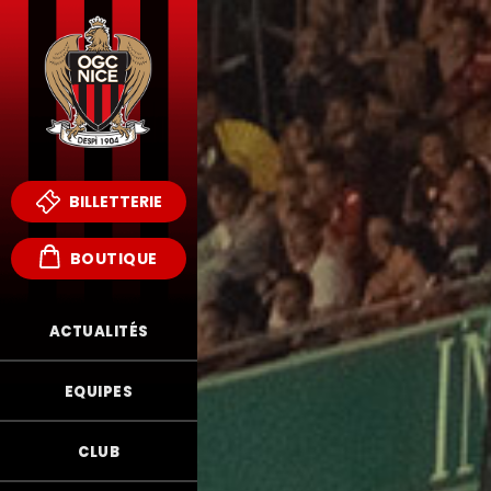
BILLETTERIE
BOUTIQUE
ACTUALITÉS
EQUIPES
CLUB