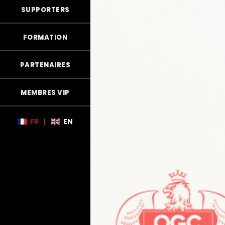
SUPPORTERS
FORMATION
PARTENAIRES
MEMBRES VIP
FR
|
EN