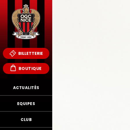
BILLETTERIE
BOUTIQUE
ACTUALITÉS
EQUIPES
CLUB