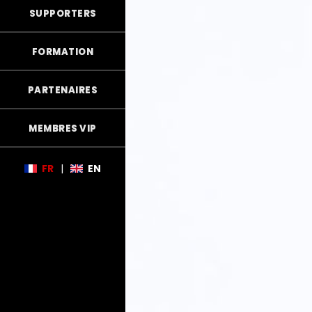
SUPPORTERS
FORMATION
PARTENAIRES
MEMBRES VIP
FR
|
EN