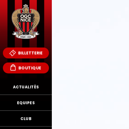
BILLETTERIE
BOUTIQUE
ACTUALITÉS
EQUIPES
CLUB