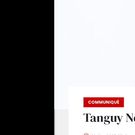
COMMUNIQUÉ
Tanguy N