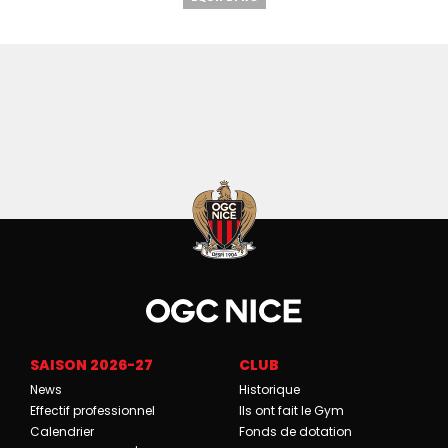
SAISON 2026-27
CLUB
News
Historique
Effectif professionnel
Ils ont fait le Gym
Calendrier
Fonds de dotation