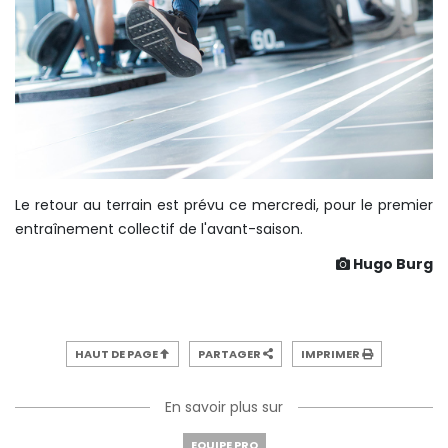
Le retour au terrain est prévu ce mercredi, pour le premier
entraînement collectif de l'avant-saison.
Hugo Burg
HAUT DE PAGE
PARTAGER
IMPRIMER
En savoir plus sur
EQUIPE PRO