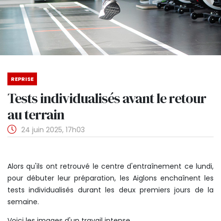
REPRISE
Tests individualisés avant le retour
au terrain
24 juin 2025, 17h03
Alors qu'ils ont retrouvé le centre d'entraînement ce lundi,
pour débuter leur préparation, les Aiglons enchaînent les
tests individualisés durant les deux premiers jours de la
semaine.
Voici les images d'un travail intense.