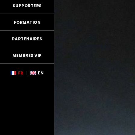
SUPPORTERS
FORMATION
PARTENAIRES
MEMBRES VIP
FR
|
EN