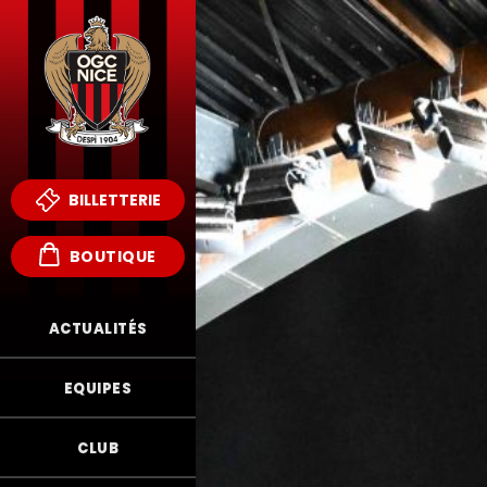
BILLETTERIE
BOUTIQUE
ACTUALITÉS
EQUIPES
CLUB