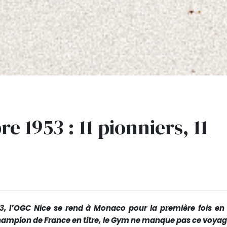
 1953 : 11 pionniers, 11
, l’OGC Nice se rend à Monaco pour la première fois en 
champion de France en titre, le Gym ne manque pas ce voyag