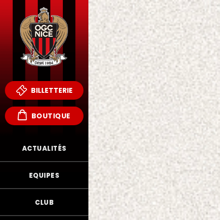
BILLETTERIE
BOUTIQUE
ACTUALITÉS
EQUIPES
CLUB