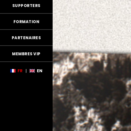
SUPPORTERS
FORMATION
PARTENAIRES
MEMBRES VIP
FR
|
EN