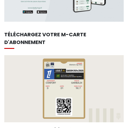
TÉLÉCHARGEZ VOTRE M-CARTE
D'ABONNEMENT