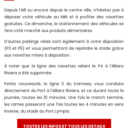
Depuis l’A8 ou encore depuis le centre ville, n’hésitez pas à
déposer votre véhicule au MIN et à profiter des navettes
gratuites. Ce dimanche, le stationnement des véhicules se
fera côté marché aux produits alimentaires.
D’autres parkings relais sont également à votre disposition
(P3 et P5) et vous permettront de rejoindre le stade grâce
aux navettes mises à disposition.
À noter que la ligne des navettes reliant le P4 à l'Allianz
Riviera a été supprimée.
Petite nouveauté, la ligne 3 du tramway vous conduira
directement du Port à l'Allianz Riviera, et ce durant toute la
journée, toutes les 10 minutes. Une fois le match terminé,
les rames passeront une fois toutes les 4 minutes en sens
inverse, du stade au Port Lympia.
TOUTES LES INFOS ET TOUS LES DETAILS