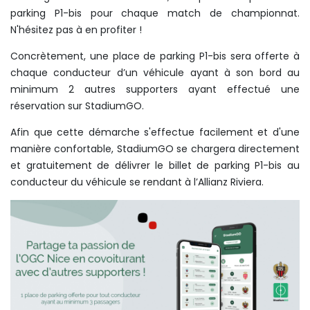
parking P1-bis pour chaque match de championnat.
N'hésitez pas à en profiter !
Concrètement, une place de parking P1-bis sera offerte à
chaque conducteur d’un véhicule ayant à son bord au
minimum 2 autres supporters ayant effectué une
réservation sur StadiumGO.
Afin que cette démarche s'effectue facilement et d'une
manière confortable, StadiumGO se chargera directement
et gratuitement de délivrer le billet de parking P1-bis au
conducteur du véhicule se rendant à l’Allianz Riviera.