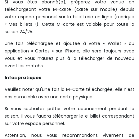
Si vous êtes abonné(e), préparez votre venue en
téléchargeant votre M-carte (carte sur mobile) depuis
votre espace personnel sur la billetterie en ligne (rubrique
« Mes billets »). Cette M-carte est valable pour toute la
saison 24/25.
Une fois téléchargée et ajoutée à votre « Wallet » ou
application « Cartes » sur iPhone, elle sera toujours avec
vous et vous n’aurez plus à la télécharger de nouveau
avant les matchs.
Infos pratiques
⁠Veuillez noter qu'une fois la M-Carte téléchargée, elle n'est
pas cumulable avec une carte physique.
⁠Si vous souhaitez prêter votre abonnement pendant la
saison, il vous faudra télécharger le e-billet correspondant
sur votre espace personnel.
Attention, nous vous recommandons vivement de