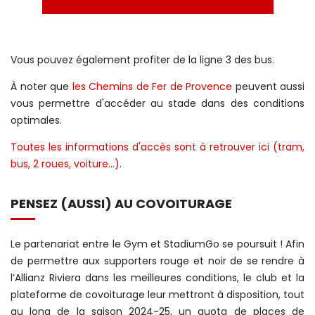
Vous pouvez également profiter de la ligne 3 des bus.
À noter que
les Chemins de Fer de Provence
peuvent aussi
vous permettre d'accéder au stade dans des conditions
optimales.
Toutes les informations d'accès sont à retrouver ici (tram,
bus, 2 roues, voiture...)
.
PENSEZ (AUSSI) AU COVOITURAGE
Le partenariat entre le Gym et StadiumGo se poursuit ! Afin
de permettre aux supporters rouge et noir de se rendre à
l’Allianz Riviera dans les meilleures conditions, le club et la
plateforme de covoiturage leur mettront à disposition, tout
au long de la saison 2024-25, un quota de places de