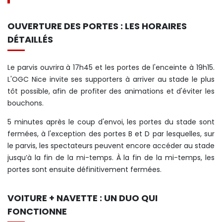
OUVERTURE DES PORTES : LES HORAIRES
DÉTAILLÉS
Le parvis ouvrira à 17h45 et les portes de l'enceinte à 19h15.
L'OGC Nice invite ses supporters à arriver au stade le plus
tôt possible, afin de profiter des animations et d'éviter les
bouchons.
5 minutes après le coup d'envoi, les portes du stade sont
fermées, à l'exception des portes B et D par lesquelles, sur
le parvis, les spectateurs peuvent encore accéder au stade
jusqu’à la fin de la mi-temps. À la fin de la mi-temps, les
portes sont ensuite définitivement fermées.
VOITURE + NAVETTE : UN DUO QUI
FONCTIONNE