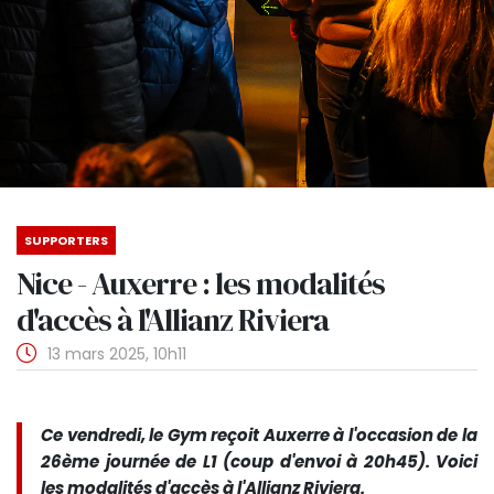
SUPPORTERS
Nice - Auxerre : les modalités
d'accès à l'Allianz Riviera
13 mars 2025, 10h11
Ce vendredi, le Gym reçoit Auxerre à l'occasion de la
26ème journée de L1 (coup d'envoi à 20h45). Voici
les modalités d'accès à l'Allianz Riviera.