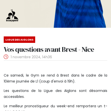
LIGUE DES AIGLONS
Vos questions avant Brest - Nice
1 novembre 2024, 14h36
Ce samedi, le Gym se rend à Brest dans le cadre de la
10ème journée de L1 (coup d'envoi à 19h).
Les questions de la Ligue des Aiglons sont désormais
accessibles.
Le meilleur pronostiqueur du week-end remportera un t-