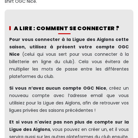
shirt OGC Nice.
A LIRE : COMMENT SE CONNECTER ?
Pour vous connecter à la Ligue des Aiglons cette
saison, utilisez à présent votre compte OGC
Nice
(celui qui vous sert pour vous connecter à la
billetterie en ligne du club). Cela vous évitera de
multiplier les mots de passe entre les différentes
plateformes du club.
Si vous n’avez aucun compte OGC Nice
, créez un
nouveau compte avec l’adresse email que vous
utilisiez pour la Ligue des Aiglons, afin de retrouver vos
ligues privées des saisons précédentes !
Et si vous n'aviez pas non plus de compte sur la
Ligue des Aiglons
, vous pouvez en créer un, et il vous
servira aussi sur les autres plateformes du club ensuite.