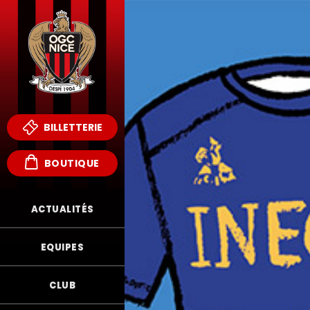
BILLETTERIE
BOUTIQUE
ACTUALITÉS
EQUIPES
CLUB