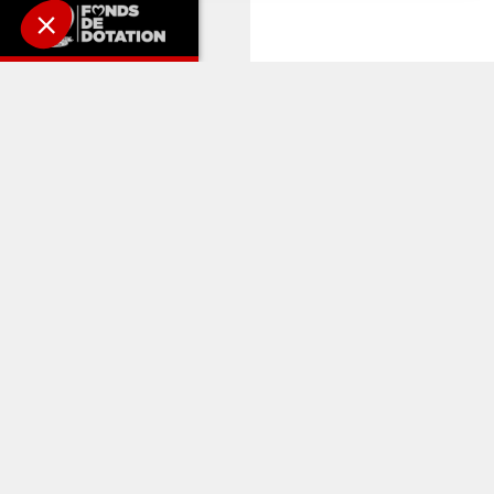
A LIRE AUS
LIGUE DES AIGLONS