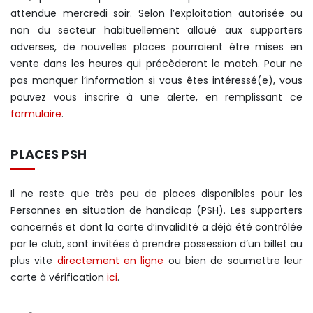
attendue mercredi soir. Selon l’exploitation autorisée ou
non du secteur habituellement alloué aux supporters
adverses, de nouvelles places pourraient être mises en
vente dans les heures qui précèderont le match. Pour ne
pas manquer l’information si vous êtes intéressé(e), vous
pouvez vous inscrire à une alerte, en remplissant ce
formulaire
.
PLACES PSH
Il ne reste que très peu de places disponibles pour les
Personnes en situation de handicap (PSH). Les supporters
concernés et dont la carte d’invalidité a déjà été contrôlée
par le club, sont invitées à prendre possession d’un billet au
plus vite
directement en ligne
ou bien de soumettre leur
carte à vérification
ici
.