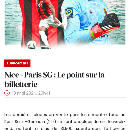
SUPPORTERS
Nice - Paris SG : Le point sur la
billetterie
13 mai 2024, 20h41
Les dernières places en vente pour la rencontre face au
Paris Saint-Germain (21h) se sont écoulées durant le week-
end, portant à plus de 31.500 spectateurs l’affluence