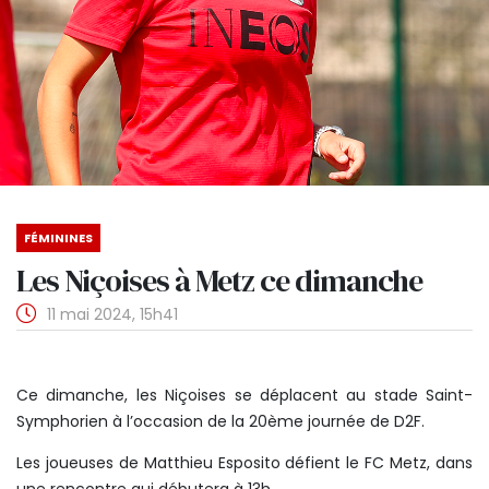
FÉMININES
Les Niçoises à Metz ce dimanche
11 mai 2024, 15h41
Ce dimanche, les Niçoises se déplacent au stade Saint-
Symphorien à l’occasion de la 20ème journée de D2F.
Les joueuses de Matthieu Esposito défient le FC Metz, dans