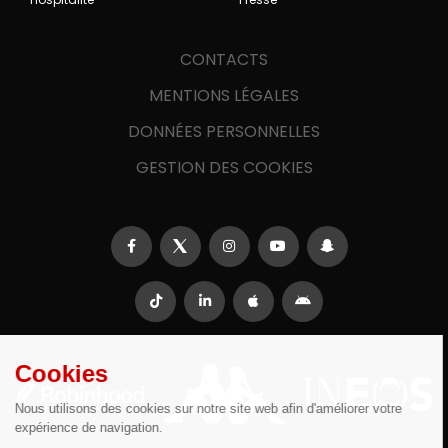
CONTACTS
MENTIONS LÉGALES
DONNÉES PERSONNELLES
GESTION DES COOKIES