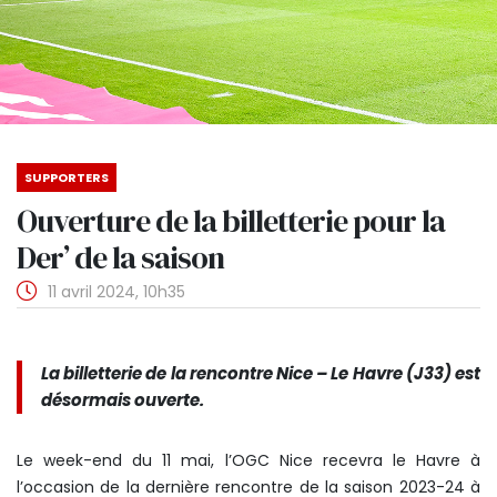
SUPPORTERS
Ouverture de la billetterie pour la
Der’ de la saison
11 avril 2024, 10h35
La billetterie de la rencontre Nice – Le Havre (J33) est
désormais ouverte.
Le week-end du 11 mai, l’OGC Nice recevra le Havre à
l’occasion de la dernière rencontre de la saison 2023-24 à