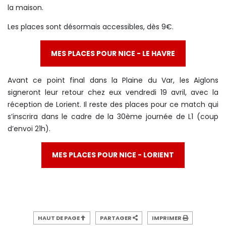
la maison.
Les places sont désormais accessibles, dès 9€.
MES PLACES POUR NICE - LE HAVRE
Avant ce point final dans la Plaine du Var, les Aiglons
signeront leur retour chez eux vendredi 19 avril, avec la
réception de Lorient. Il reste des places pour ce match qui
s’inscrira dans le cadre de la 30ème journée de L1 (coup
d’envoi 21h).
MES PLACES POUR NICE - LORIENT
HAUT DE PAGE
PARTAGER
IMPRIMER