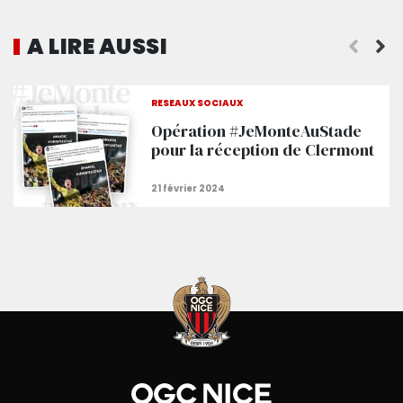
A LIRE AUSSI
RÉSEAUX SOCIAUX
Opération #JeMonteAuStade
pour la réception de Clermont