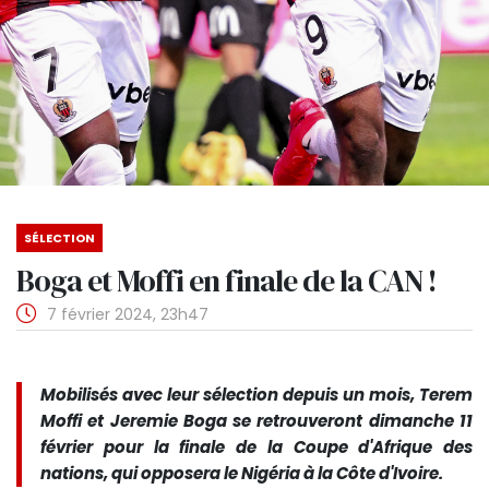
SÉLECTION
Boga et Moffi en finale de la CAN !
7 février 2024, 23h47
Mobilisés avec leur sélection depuis un mois, Terem
Moffi et Jeremie Boga se retrouveront dimanche 11
février pour la finale de la Coupe d'Afrique des
nations, qui opposera le Nigéria à la Côte d'Ivoire.