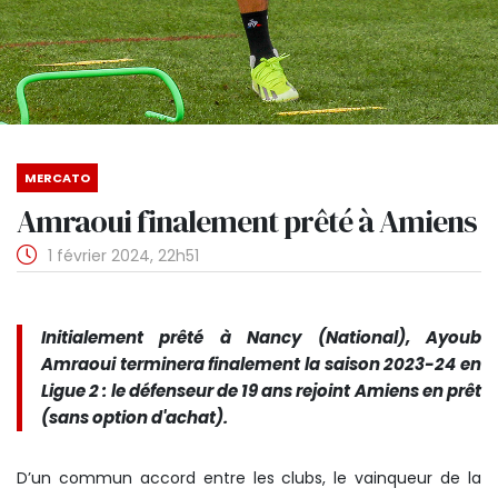
MERCATO
Amraoui finalement prêté à Amiens
1 février 2024, 22h51
Initialement prêté à Nancy (National), Ayoub
Amraoui terminera finalement la saison 2023-24 en
Ligue 2 : le défenseur de 19 ans rejoint Amiens en prêt
(sans option d'achat).
D’un commun accord entre les clubs, le vainqueur de la