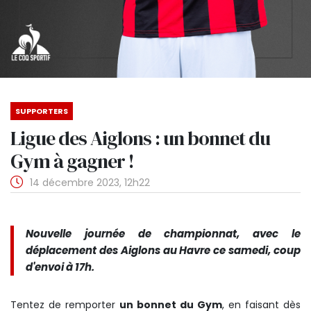
SUPPORTERS
Ligue des Aiglons : un bonnet du
Gym à gagner !
14 décembre 2023, 12h22
Nouvelle journée de championnat, avec le
déplacement des Aiglons au Havre ce samedi, coup
d'envoi à 17h.
Tentez de remporter
un bonnet du Gym
, en faisant dès