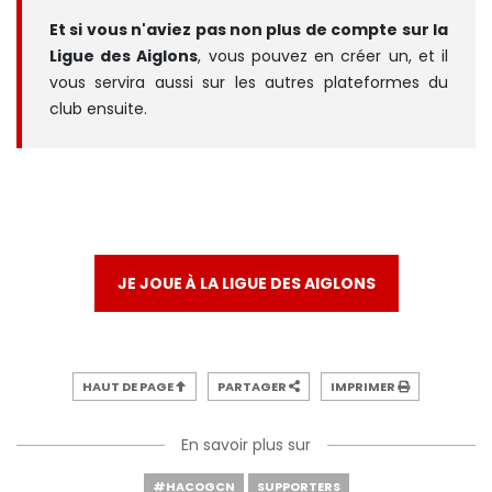
Et si vous n'aviez pas non plus de compte sur la
Ligue des Aiglons
, vous pouvez en créer un, et il
vous servira aussi sur les autres plateformes du
club ensuite.
JE JOUE À LA LIGUE DES AIGLONS
HAUT DE PAGE
PARTAGER
IMPRIMER
En savoir plus sur
#HACOGCN
SUPPORTERS