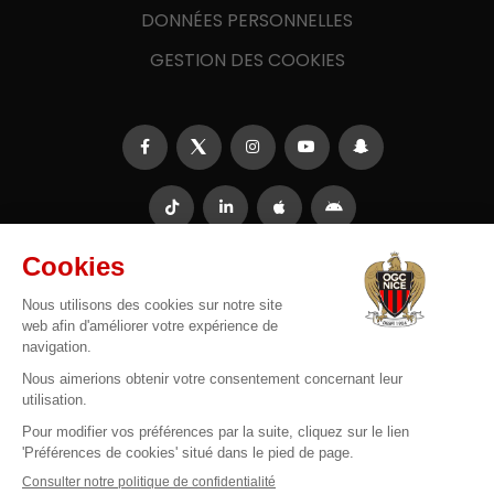
DONNÉES PERSONNELLES
GESTION DES COOKIES