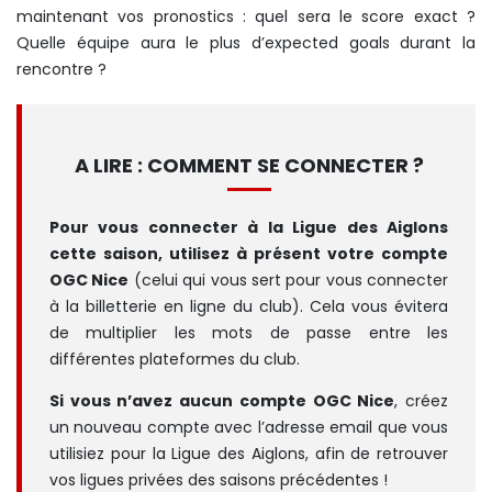
maintenant vos pronostics : quel sera le score exact ?
Quelle équipe aura le plus d’expected goals durant la
rencontre ?
A LIRE : COMMENT SE CONNECTER ?
Pour vous connecter à la Ligue des Aiglons
cette saison, utilisez à présent votre compte
OGC Nice
(celui qui vous sert pour vous connecter
à la billetterie en ligne du club). Cela vous évitera
de multiplier les mots de passe entre les
différentes plateformes du club.
Si vous n’avez aucun compte OGC Nice
, créez
un nouveau compte avec l’adresse email que vous
utilisiez pour la Ligue des Aiglons, afin de retrouver
vos ligues privées des saisons précédentes !