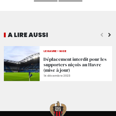
A LIRE AUSSI
LE HAVRE - NICE
Déplacement interdit pour les
supporters niçois au Havre
(mise à jour)