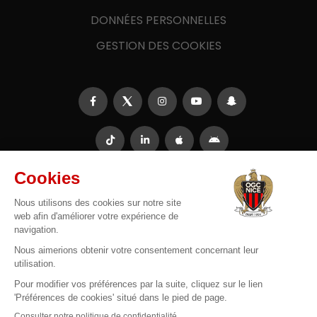
DONNÉES PERSONNELLES
GESTION DES COOKIES