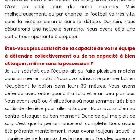
C’est un petit bout de notre parcours. Mais
malheureusement, ou par chance, le football va très vite,
dans la victoire comme dans la défaite. Demain, nous
débuterons une nouvelle semaine. Nous avons déjà une
partie très importante à préparer.
Êtes-vous plus satisfait de la capacité de votre équipe
à défendre collectivement ou de sa capacité à bien
attaquer, même sans la possession ?
Je suis satisfait que l’équipe ait pu faire plusieurs matchs
dans un même match. Nous avons inscrit le premier but en
récupérant le ballon dans leurs 30 mètres. Nous avons
défendu avec ordre quand il a fallu être un peu plus bas.
Nous avons eu 3 ou 4 situations où nous sommes très bien
sortis de derrière pour aller attaquer. Nous avons bien su
contre-attaquer au bon moment. Donc ce qui me plait ce
soir, c’est que la performance est complète. Nous avons
été présents mentalement, nous avons toujours trouvé la
manière de lire la rencontre, le moment. Tous les joueurs, y