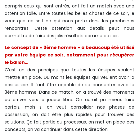
compris ceux qui sont entrés, ont fait un match avec une
attention folle. Entre toutes les belles choses de ce soir, je
veux que ce soit ce qui nous porte dans les prochaines
rencontres. Cette attention aux détails peut nous
permettre de faire des jolis résultats comme ce soir.
Le concept de « 3ème homme » a beaucoup été utilisé
par votre équipe ce soir, notamment pour récupérer
le ballon…
C’est un des principes que toutes les équipes veulent
mettre en place. Du moins les équipes qui veulent avoir la
possession. Il faut être capable de se connecter avec le
3ème homme. Dans ce match, on a trouvé des moments
où arriver vers le joueur libre. On aurait pu mieux faire
parfois, mais si on veut consolider nos phases de
possession, on doit être plus rapides pour trouver ces
solutions. Ça fait partie du processus, on met en place ces
concepts, on va continuer dans cette direction.