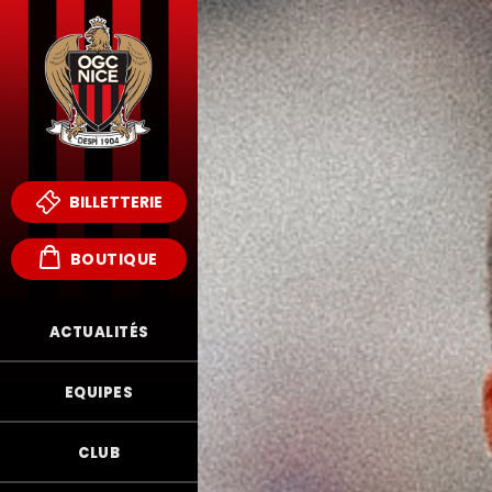
BILLETTERIE
BOUTIQUE
ACTUALITÉS
EQUIPES
CLUB