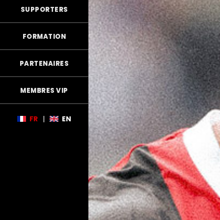
SUPPORTERS
FORMATION
PARTENAIRES
MEMBRES VIP
FR
|
EN