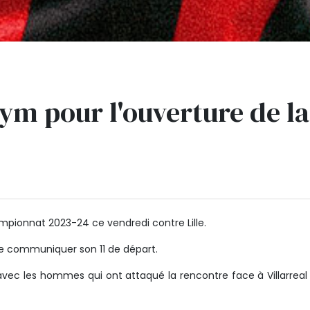
Gym pour l'ouverture de la
mpionnat 2023-24 ce vendredi contre Lille.
 de communiquer son 11 de départ.
avec les hommes qui ont attaqué la rencontre face à Villarreal 