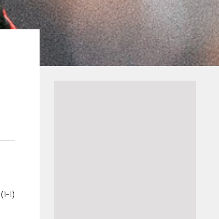
(1-1)