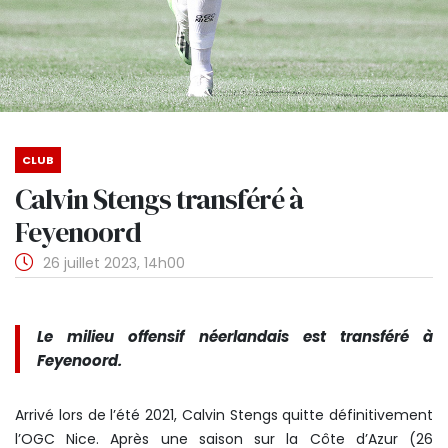
CLUB
Calvin Stengs transféré à
Feyenoord
26 juillet 2023, 14h00
Le milieu offensif néerlandais est transféré à
Feyenoord.
Arrivé lors de l’été 2021, Calvin Stengs quitte définitivement
l’OGC Nice. Après une saison sur la Côte d’Azur (26