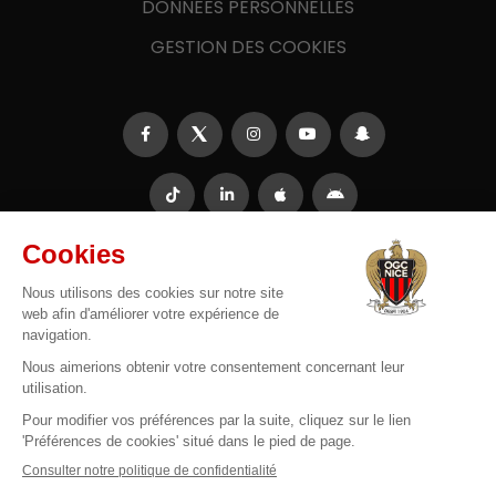
DONNÉES PERSONNELLES
GESTION DES COOKIES