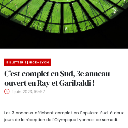
BILLETTERIE | NICE - LYON
C'est complet en Sud, 3e anneau
ouvert en Ray et Garibaldi !
1 juin 2023, 16h57
Les 3 anneaux affichent complet en Populaire Sud, à deux
jours de la réception de l'Olympique Lyonnais ce samedi.