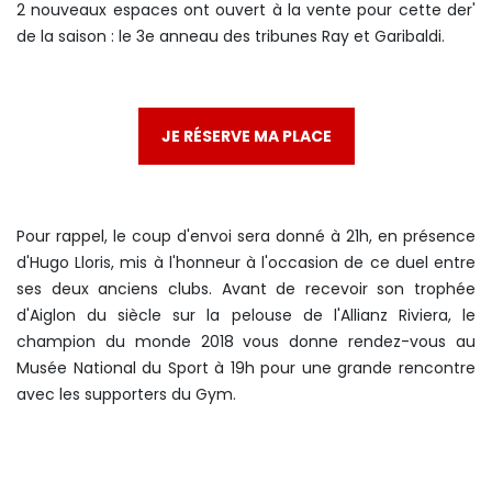
2 nouveaux espaces ont ouvert à la vente pour cette der'
de la saison : le 3e anneau des tribunes Ray et Garibaldi.
JE RÉSERVE MA PLACE
Pour rappel, le coup d'envoi sera donné à 21h, en présence
d'Hugo Lloris, mis à l'honneur à l'occasion de ce duel entre
ses deux anciens clubs. Avant de recevoir son trophée
d'Aiglon du siècle sur la pelouse de l'Allianz Riviera, le
champion du monde 2018 vous donne rendez-vous au
Musée National du Sport à 19h pour une grande rencontre
avec les supporters du Gym.