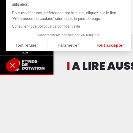
A LIRE AUS