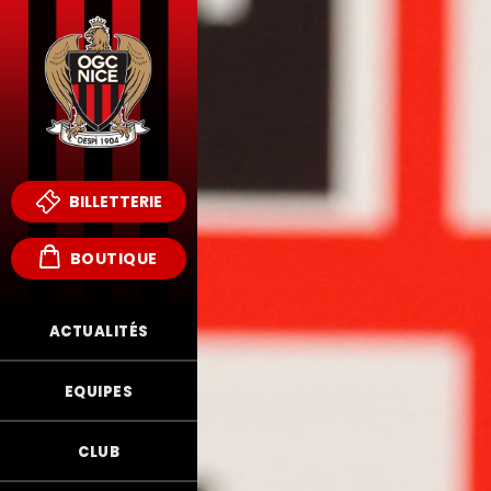
BILLETTERIE
BOUTIQUE
ACTUALITÉS
EQUIPES
CLUB