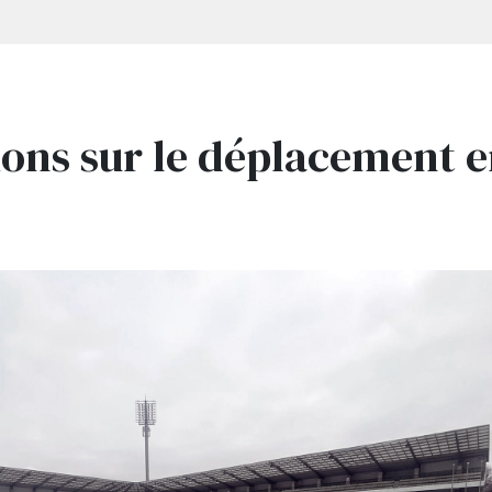
ons sur le déplacement 