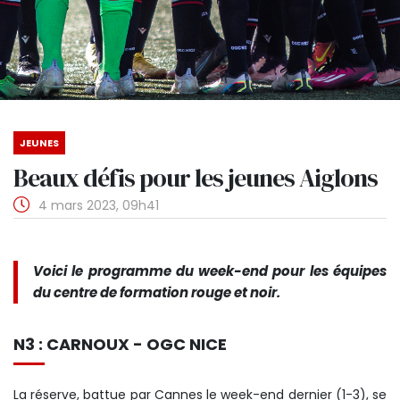
JEUNES
Beaux défis pour les jeunes Aiglons
4 mars 2023, 09h41
Voici le programme du week-end pour les équipes
du centre de formation rouge et noir.
N3 : CARNOUX - OGC NICE
La réserve, battue par Cannes le week-end dernier (1-3), se