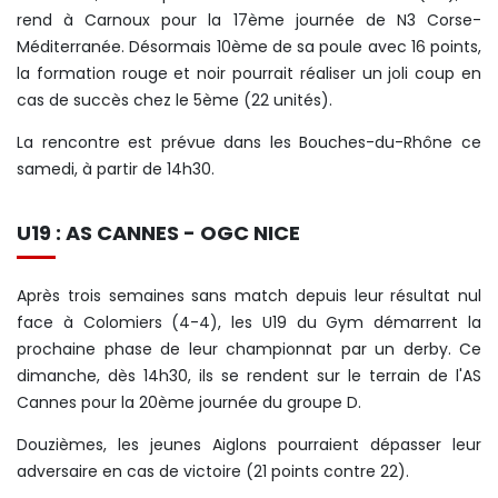
rend à Carnoux pour la 17ème journée de N3 Corse-
Méditerranée. Désormais 10ème de sa poule avec 16 points,
la formation rouge et noir pourrait réaliser un joli coup en
cas de succès chez le 5ème (22 unités).
La rencontre est prévue dans les Bouches-du-Rhône ce
samedi, à partir de 14h30.
U19 : AS CANNES - OGC NICE
Après trois semaines sans match depuis leur résultat nul
face à Colomiers (4-4), les U19 du Gym démarrent la
prochaine phase de leur championnat par un derby. Ce
dimanche, dès 14h30, ils se rendent sur le terrain de l'AS
Cannes pour la 20ème journée du groupe D.
Douzièmes, les jeunes Aiglons pourraient dépasser leur
adversaire en cas de victoire (21 points contre 22).